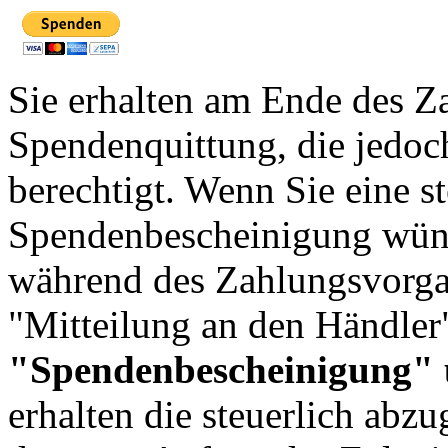
Sie erhalten am Ende des Z
Spendenquittung, die jedoc
berechtigt. Wenn Sie eine s
Spendenbescheinigung wüns
während des Zahlungsvorga
"Mitteilung an den Händle
"Spendenbescheinigung" u
erhalten die steuerlich ab