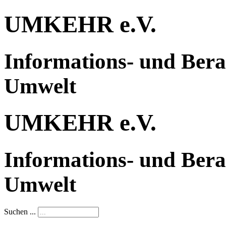
UMKEHR e.V.
Informations- und Bera
Umwelt
UMKEHR e.V.
Informations- und Bera
Umwelt
Suchen ...