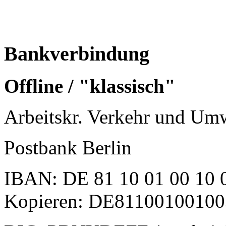
Bankverbindung
Offline / "klassisch"
Arbeitskr. Verkehr und Umw
Postbank Berlin
IBAN: DE 81 10 01 00 10 0
Kopieren: DE81100100100