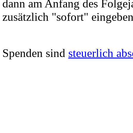
dann am Anfang des Folgeja
zusätzlich "sofort" eingeben
Spenden sind
steuerlich abs