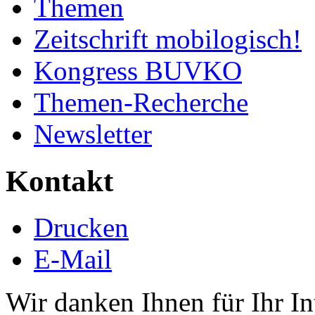
Themen
Zeitschrift mobilogisch!
Kongress BUVKO
Themen-Recherche
Newsletter
Kontakt
Drucken
E-Mail
Wir danken Ihnen für Ihr 