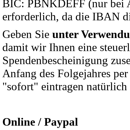
BIC: PBNKDEFF (nur bei 
erforderlich, da die IBAN di
Geben Sie
unter Verwendun
damit wir Ihnen eine steuer
Spendenbescheinigung zusen
Anfang des Folgejahres per 
"sofort" eintragen natürlich
Online / Paypal