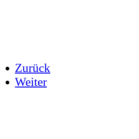
Zurück
Weiter