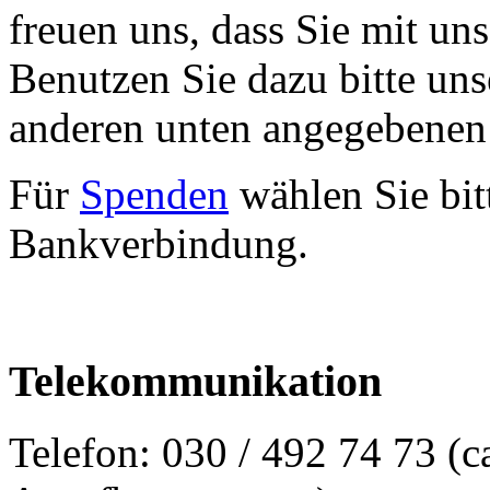
freuen uns, dass Sie mit u
Benutzen Sie dazu bitte un
anderen unten angegebenen
Für
Spenden
wählen Sie bit
Bankverbindung.
Telekommunikation
Telefon: 030 / 492 74 73 (c