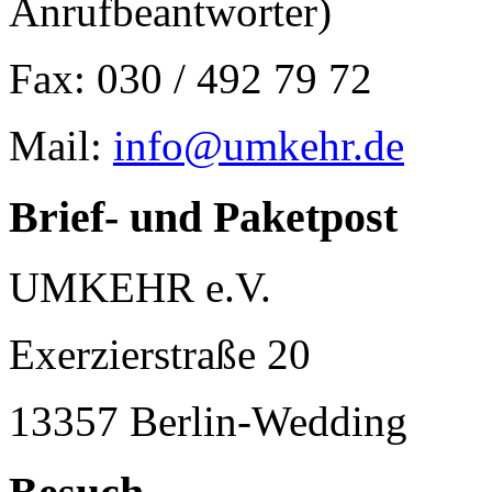
Anrufbeantworter)
Fax: 030 / 492 79 72
Mail:
info@umkehr.de
Brief- und Paketpost
UMKEHR e.V.
Exerzierstraße 20
13357 Berlin-Wedding