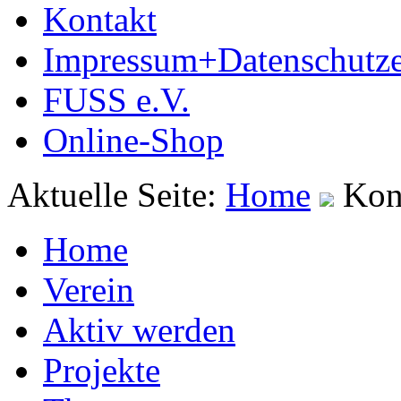
Kontakt
Impressum+Datenschutze
FUSS e.V.
Online-Shop
Aktuelle Seite:
Home
Kon
Home
Verein
Aktiv werden
Projekte