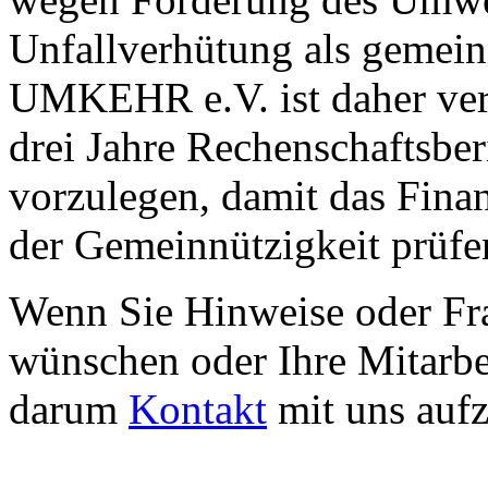
Unfallverhütung als gemein
UMKEHR e.V. ist daher verp
drei Jahre Rechenschaftsber
vorzulegen, damit das Fina
der Gemeinnützigkeit prüfe
Wenn Sie Hinweise oder Fr
wünschen oder Ihre Mitarbei
darum
Kontakt
mit uns auf