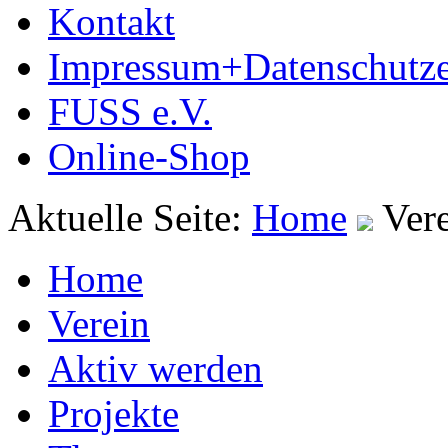
Kontakt
Impressum+Datenschutze
FUSS e.V.
Online-Shop
Aktuelle Seite:
Home
Ver
Home
Verein
Aktiv werden
Projekte