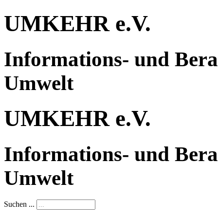
UMKEHR e.V.
Informations- und Bera
Umwelt
UMKEHR e.V.
Informations- und Bera
Umwelt
Suchen ...