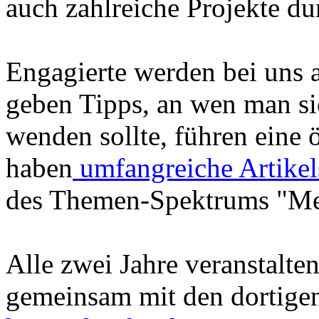
auch zahlreiche Projekte du
Engagierte werden bei uns a
geben Tipps, an wen man s
wenden sollte, führen eine 
haben
umfangreiche Artike
des Themen-Spektrums "Me
Alle zwei Jahre veranstalte
gemeinsam mit den dortigen