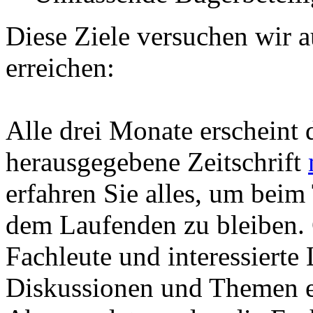
Diese Ziele versuchen wir 
erreichen:
Alle drei Monate erscheint 
herausgegebene Zeitschrift
erfahren Sie alles, um bei
dem Laufenden zu bleiben. 
Fachleute und interessiert
Diskussionen und Themen er