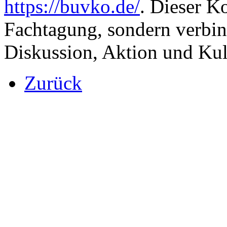
https://buvko.de/
. Dieser Ko
Fachtagung, sondern verbin
Diskussion, Aktion und Kul
Zurück