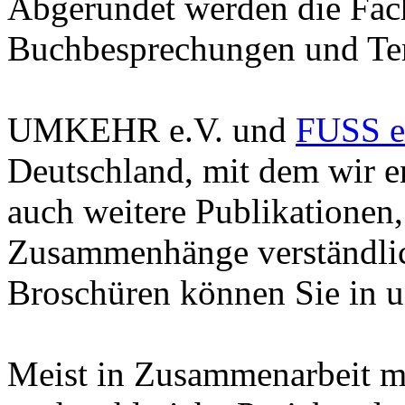
Abgerundet werden die Fach
Buchbesprechungen und Te
UMKEHR e.V. und
FUSS e
Deutschland, mit dem wir e
auch weitere Publikationen
Zusammenhänge verständlic
Broschüren können Sie in 
Meist in Zusammenarbeit m