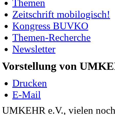
Themen
Zeitschrift mobilogisch!
Kongress BUVKO
Themen-Recherche
Newsletter
Vorstellung von UMKE
Drucken
E-Mail
UMKEHR e.V., vielen noch 