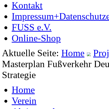
Kontakt
Impressum+Datenschutze
FUSS e.V.
Online-Shop
Aktuelle Seite:
Home
Pro
Masterplan Fußverkehr Deu
Strategie
Home
Verein