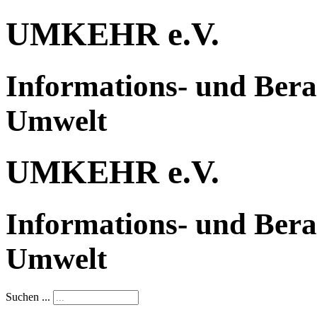
UMKEHR e.V.
Informations- und Bera
Umwelt
UMKEHR e.V.
Informations- und Bera
Umwelt
Suchen ...