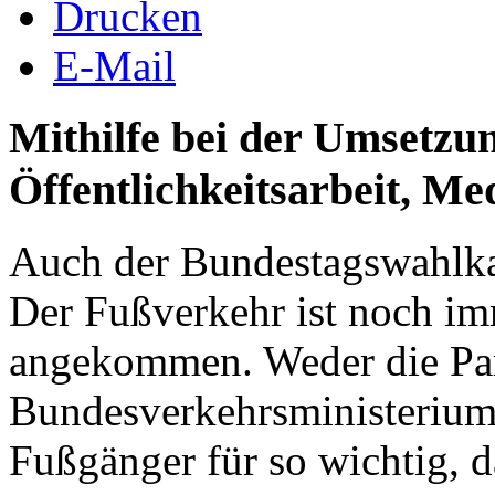
Drucken
E-Mail
Mithilfe bei der Umsetzu
Öffentlichkeitsarbeit, Me
Auch der Bundestagswahlka
Der Fußverkehr ist noch im
angekommen. Weder die Par
Bundesverkehrsministerium
Fußgänger für so wichtig, 