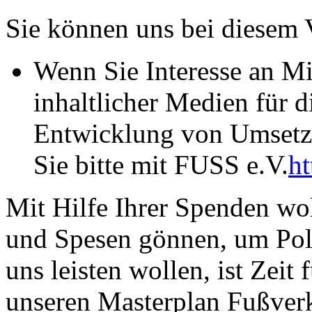
Sie können uns bei diesem 
Wenn Sie Interesse an Mit
inhaltlicher Medien für d
Entwicklung von Umsetz
Sie bitte mit FUSS e.V.
ht
Mit Hilfe Ihrer Spenden wo
und Spesen gönnen, um Poli
uns leisten wollen, ist Zei
unseren Masterplan Fußver