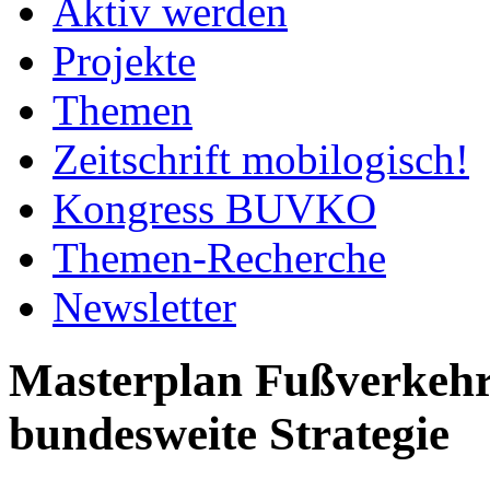
Aktiv werden
Projekte
Themen
Zeitschrift mobilogisch!
Kongress BUVKO
Themen-Recherche
Newsletter
Masterplan Fußverkehr
bundesweite Strategie