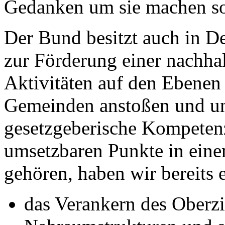
Gedanken um sie machen sol
Der Bund besitzt auch in 
zur Förderung einer nachha
Aktivitäten auf den Ebenen
Gemeinden anstoßen und unt
gesetzgeberische Kompetenz
umsetzbaren Punkte in ein
gehören, haben wir bereits 
das Verankern des Oberzi