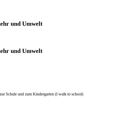
kehr und Umwelt
kehr und Umwelt
zur Schule und zum Kindergarten (I walk to school)